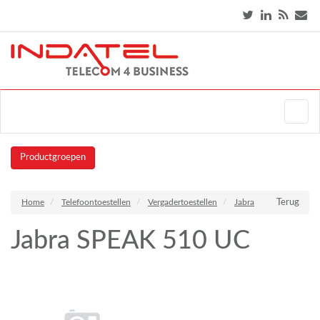
Productgroepen
Home
Telefoontoestellen
Vergadertoestellen
Jabra
Terug
Jabra SPEAK 510 UC