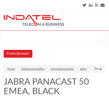
Productgroepen
Home
Telefoontoestellen
Vergadertoestellen
Jabra
Terug
JABRA PANACAST 50
EMEA, BLACK