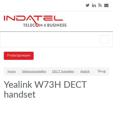
Productgroepen
Home
Telefoontoestellen
DECT Toestellen
Yealink
Terug
Yealink W73H DECT
handset