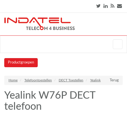
Productgroepen
Home
Telefoontoestellen
DECT Toestellen
Yealink
Terug
Yealink W76P DECT
telefoon