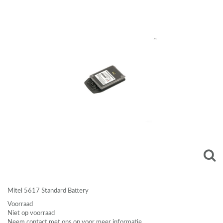
Mitel 5617 Standard Battery
Voorraad
Niet op voorraad
Neem contact met ons op voor meer informatie.