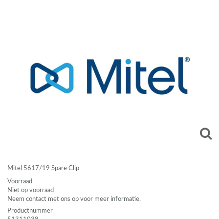
Mitel 5617/19 Spare Clip
Voorraad
Niet op voorraad
Neem contact met ons op voor meer informatie.
Productnummer