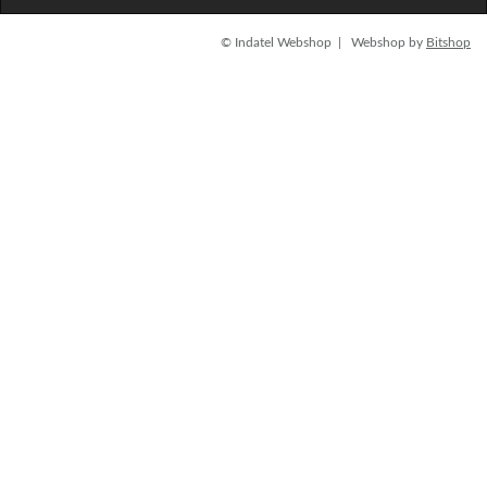
© Indatel Webshop | Webshop by
Bitshop