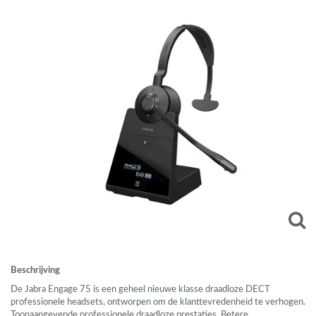
Beschrijving
De Jabra Engage 75 is een geheel nieuwe klasse draadloze
DECT
professionele headsets, ontworpen om de klanttevredenheid te verhogen.
Toonaangevende professionele draadloze prestaties. Betere