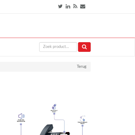
Terug