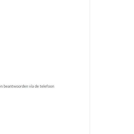
en beantwoorden via de telefoon