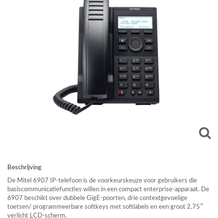
Beschrijving
De Mitel 6907 IP-telefoon is de voorkeurskeuze voor gebruikers die
basiscommunicatiefuncties willen in een compact enterprise-apparaat. De
6907 beschikt over dubbele GigE-poorten, drie contextgevoelige
toetsen/ programmeerbare softkeys met softlabels en een groot 2,75ʺ
verlicht
LCD
-scherm.