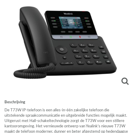
Beschrijving
De T73W IP-telefoon is een alles-in-één zakelijke telefoon die
uitstekende spraakcommunicatie en uitgebreide functies mogelijk maakt.
Uitgerust met Hall-schakeltechnologie zorgt de T73W voor een stillere
kantooromgeving. Het vernieuwde ontwerp van Yealink’s nieuwe T73W
maakt de telefoon moderner, dunner en beter afgestemd op hedendaagse