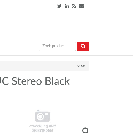
Terug
C Stereo Black