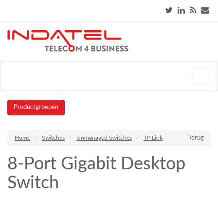
Productgroepen
Home
Switches
Unmanaged Switches
TP Link
Terug
8-Port Gigabit Desktop
Switch