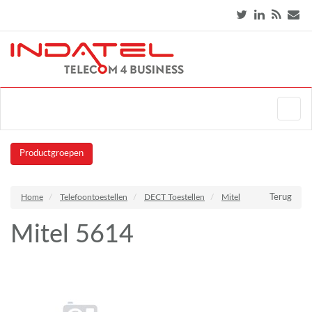
Productgroepen
Home
Telefoontoestellen
DECT Toestellen
Mitel
Terug
Mitel 5614