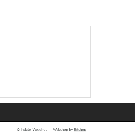
© Indatel Webshop | Webshop by
Bitshop