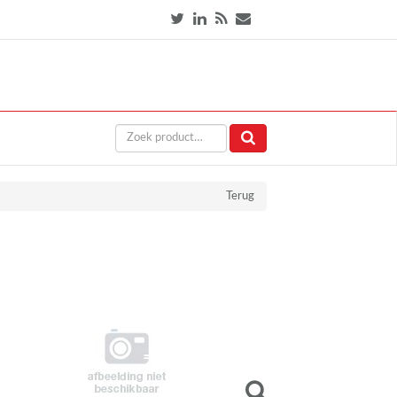
Terug