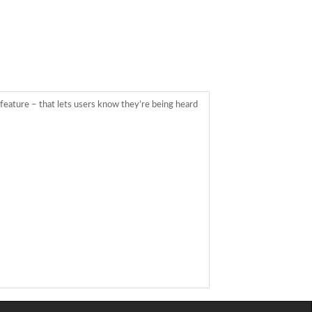
feature – that lets users know they’re being heard