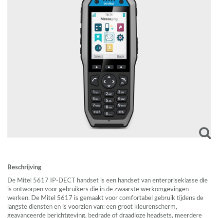
Beschrijving
De Mitel 5617 IP-
DECT
handset is een handset van enterpriseklasse die
is ontworpen voor gebruikers die in de zwaarste werkomgevingen
werken. De Mitel 5617 is gemaakt voor comfortabel gebruik tijdens de
langste diensten en is voorzien van: een groot kleurenscherm,
geavanceerde berichtgeving, bedrade of draadloze headsets, meerdere