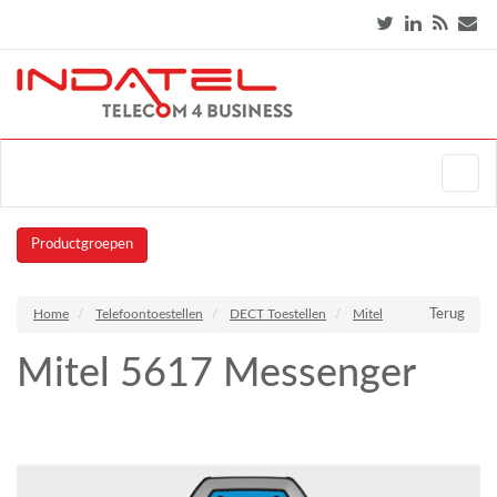
Productgroepen
Home
Telefoontoestellen
DECT Toestellen
Mitel
Terug
Mitel 5617 Messenger