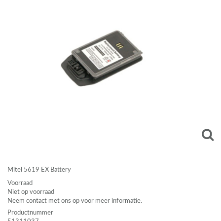
Mitel 5619 EX Battery
Voorraad
Niet op voorraad
Neem contact met ons op voor meer informatie.
Productnummer