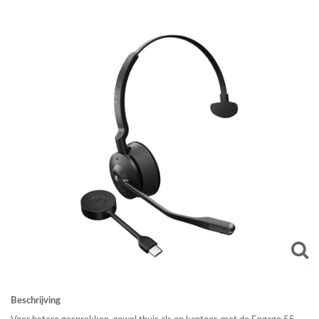
Beschrijving