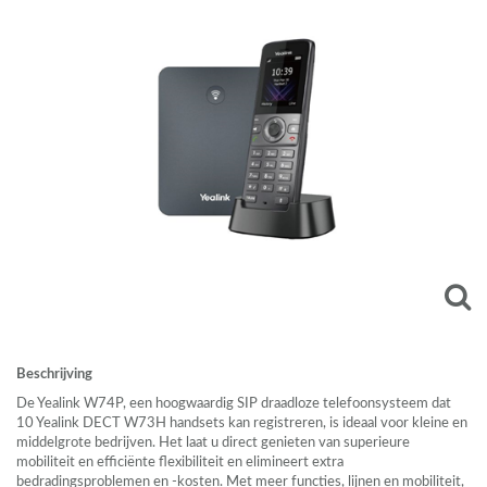
Beschrijving
De Yealink W74P, een hoogwaardig
SIP
draadloze telefoonsysteem dat
10 Yealink
DECT
W73H handsets kan registreren, is ideaal voor kleine en
middelgrote bedrijven. Het laat u direct genieten van superieure
mobiliteit en efficiënte flexibiliteit en elimineert extra
bedradingsproblemen en -kosten. Met meer functies, lijnen en mobiliteit,