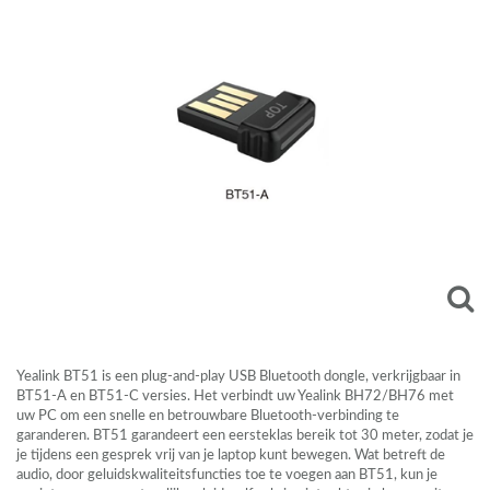
Yealink BT51 is een plug-and-play
USB
Bluetooth dongle, verkrijgbaar in
BT51-A en BT51-C versies. Het verbindt uw Yealink BH72/BH76 met
uw PC om een snelle en betrouwbare Bluetooth-verbinding te
garanderen. BT51 garandeert een eersteklas bereik tot 30 meter, zodat je
je tijdens een gesprek vrij van je laptop kunt bewegen. Wat betreft de
audio, door geluidskwaliteitsfuncties toe te voegen aan BT51, kun je