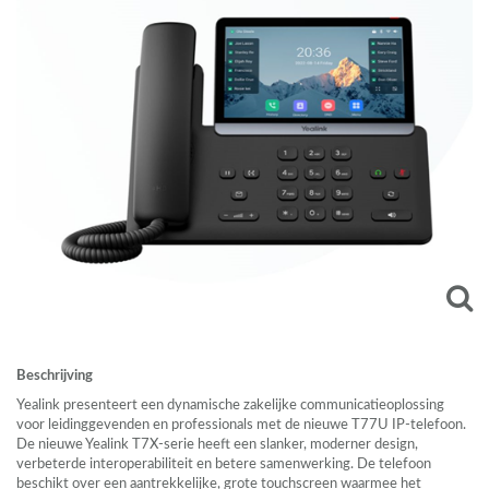
Beschrijving
Yealink presenteert een dynamische zakelijke communicatieoplossing
voor leidinggevenden en professionals met de nieuwe T77U IP-telefoon.
De nieuwe Yealink T7X-serie heeft een slanker, moderner design,
verbeterde interoperabiliteit en betere samenwerking. De telefoon
beschikt over een aantrekkelijke, grote touchscreen waarmee het