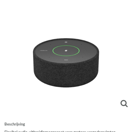
Beschrijving