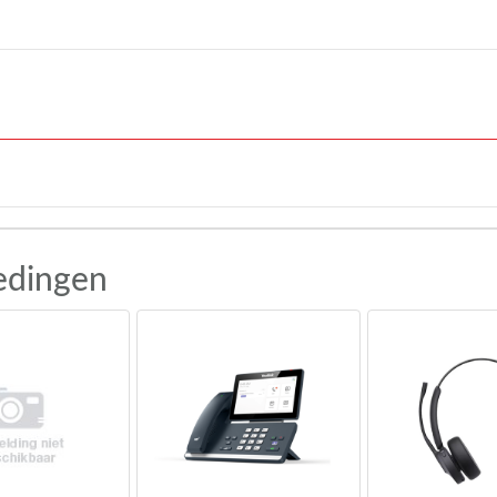
edingen