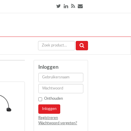
Inloggen
Onthouden
Inloggen
Registreren
Wachtwoord vergeten?