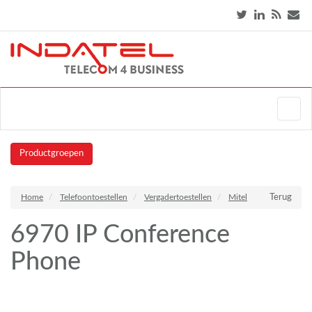
Productgroepen
Home
Telefoontoestellen
Vergadertoestellen
Mitel
Terug
6970 IP Conference
Phone