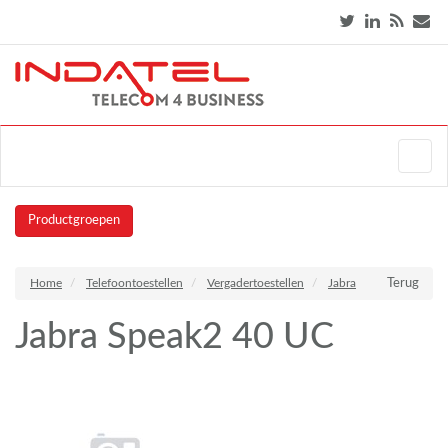
Productgroepen
Home
Telefoontoestellen
Vergadertoestellen
Jabra
Terug
Jabra Speak2 40 UC