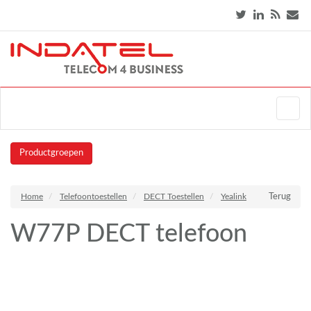
Productgroepen
Home
Telefoontoestellen
DECT Toestellen
Yealink
Terug
W77P DECT telefoon