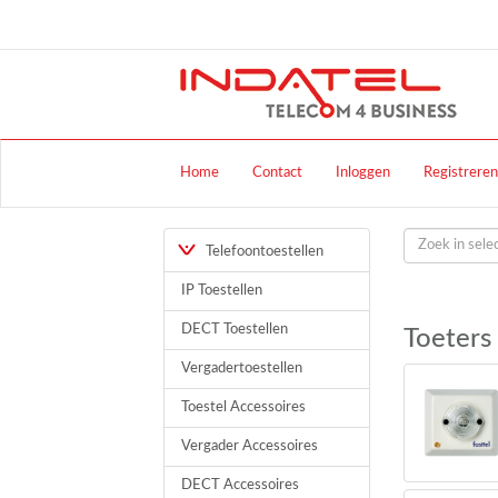
Home
Contact
Inloggen
Registreren
Telefoontoestellen
IP Toestellen
DECT Toestellen
Toeters
Vergadertoestellen
Toestel Accessoires
Vergader Accessoires
DECT Accessoires