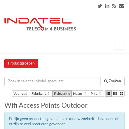
Productgroepen
Zoeken
Voorraad
Fabrikant
Relevantie
Naam
Prijs
Wifi Access Points Outdoor
Er zijn geen producten gevonden die aan uw zoekcriteria voldoen of
er zijn te veel producten gevonden