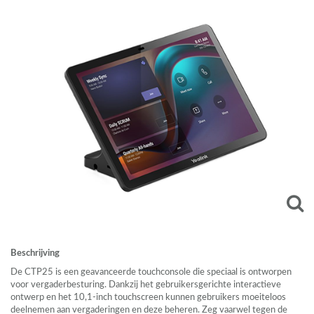
Beschrijving
De CTP25 is een geavanceerde touchconsole die speciaal is ontworpen
voor vergaderbesturing. Dankzij het gebruikersgerichte interactieve
ontwerp en het 10,1-inch touchscreen kunnen gebruikers moeiteloos
deelnemen aan vergaderingen en deze beheren. Zeg vaarwel tegen de