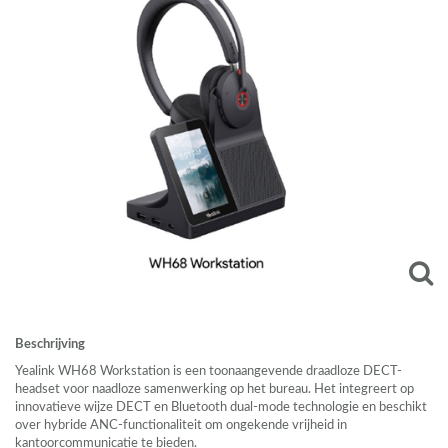
Beschrijving
Yealink WH68 Workstation is een toonaangevende draadloze
DECT
-
headset voor naadloze samenwerking op het bureau. Het integreert op
innovatieve wijze
DECT
en Bluetooth dual-mode technologie en beschikt
over hybride
ANC
-functionaliteit om ongekende vrijheid in
kantoorcommunicatie te bieden.