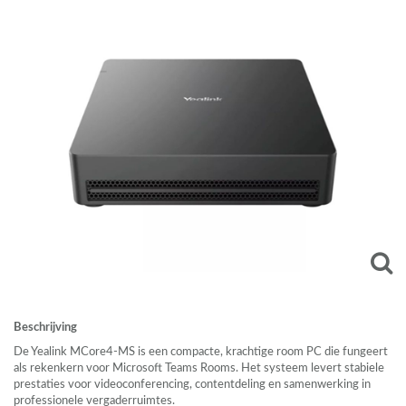
Beschrijving
De Yealink MCore4-MS is een compacte, krachtige room PC die fungeert
als rekenkern voor Microsoft Teams Rooms. Het systeem levert stabiele
prestaties voor videoconferencing, contentdeling en samenwerking in
professionele vergaderruimtes.