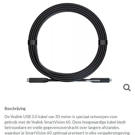
Beschrijving
De Yealink
USB
3.0 kabel van 30 meter is speciaal ontworpen voor
gebruik met de Yealink SmartVision 60. Deze hoogwaardige kabel biedt
betrouwbare en snelle gegevensoverdracht over langere afstanden,
waardoor je SmartVision 60 optimaal presteert in elke vergaderomgeving.