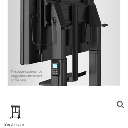
Beschrijving