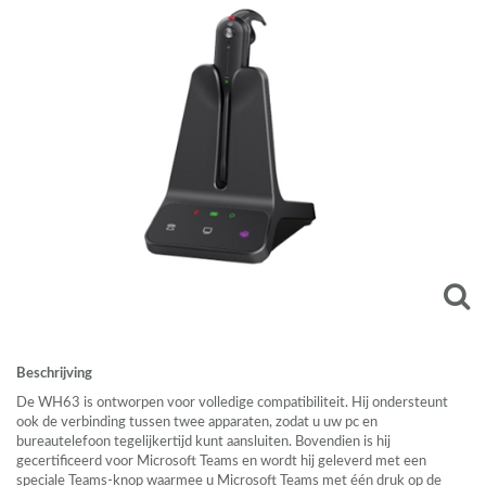
Beschrijving
De WH63 is ontworpen voor volledige compatibiliteit. Hij ondersteunt
ook de verbinding tussen twee apparaten, zodat u uw pc en
bureautelefoon tegelijkertijd kunt aansluiten. Bovendien is hij
gecertificeerd voor Microsoft Teams en wordt hij geleverd met een
speciale Teams-knop waarmee u Microsoft Teams met één druk op de