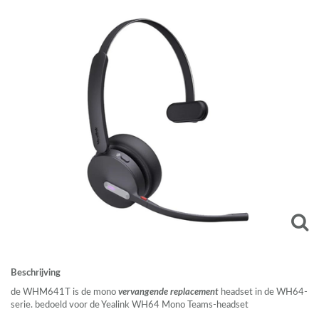
Beschrijving
de WHM641T is de mono
vervangende replacement
headset in de WH64-
serie. bedoeld voor de Yealink WH64 Mono Teams-headset