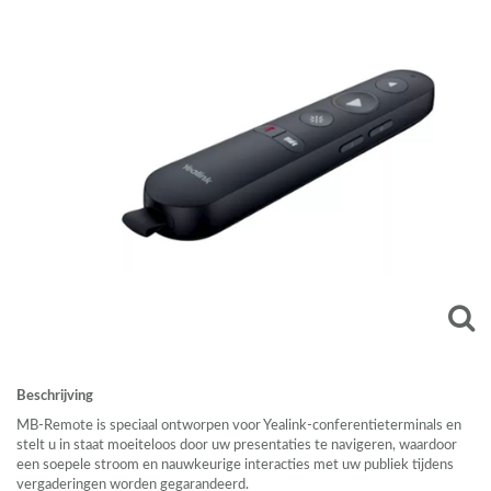
Beschrijving
MB-Remote is speciaal ontworpen voor Yealink-conferentieterminals en
stelt u in staat moeiteloos door uw presentaties te navigeren, waardoor
een soepele stroom en nauwkeurige interacties met uw publiek tijdens
vergaderingen worden gegarandeerd.